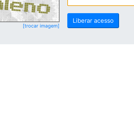
[trocar imagem]